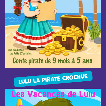
LULU LA PIRATE CROCHUE