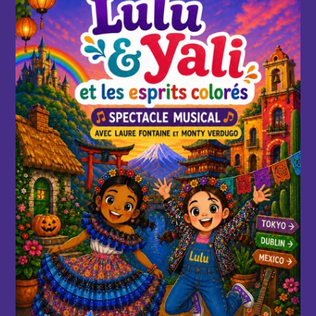
d'infos