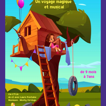
d'infos