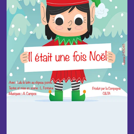
d'infos