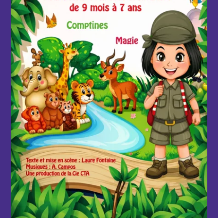
d'infos