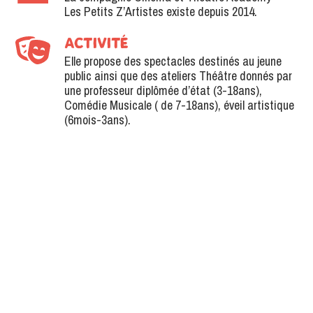
Les Petits Z’Artistes existe depuis 2014.
ACTIVITÉ
Elle propose des spectacles destinés au jeune
public ainsi que des ateliers Théâtre donnés par
une professeur diplômée d’état (3-18ans),
Comédie Musicale ( de 7-18ans), éveil artistique
(6mois-3ans).