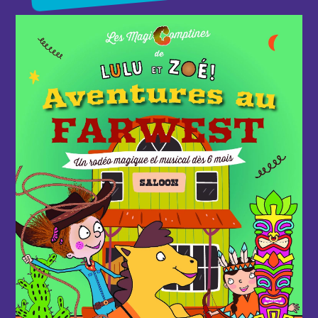
d'infos