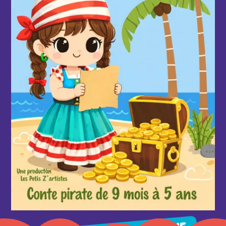
d'infos