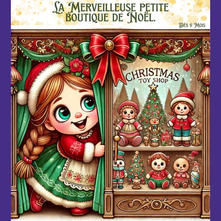
d'infos