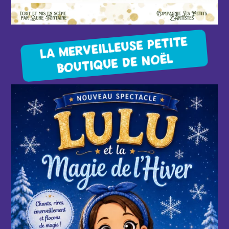
LA MERVEILLEUSE PETITE
BOUTIQUE DE NOËL
d'infos