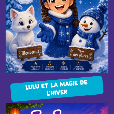
LULU ET LA MAGIE DE
L'HIVER