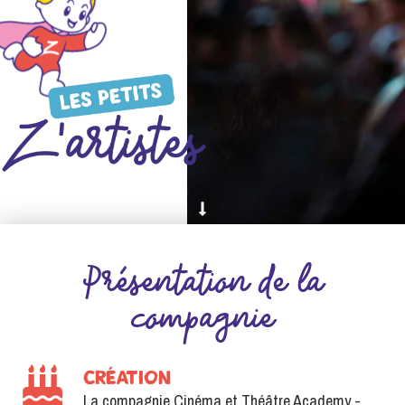
Présentation de la
compagnie
CRÉATION
La compagnie Cinéma et Théâtre Academy -