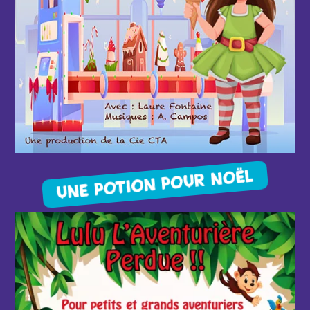
UNE POTION POUR NOËL