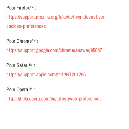
Pour Firefox™ :
https://support.mozilla.org/fr/kb/activer-desactiver-
cookies-preferences
Pour Chrome™ :
https://support.google.com/chrome/answer/95647
Pour Safari™ :
https://support.apple.com/fr-fr/HT201265
Pour Opera™ :
https://help.opera.com/en/latest/web-preferences