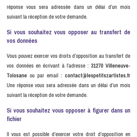
réponse vous sera adressée dans un délai d’un mois
suivant la réception de votre demande.
Si vous souhaitez vous opposer au transfert de
vos données
Vous pouvez exercer vos droits d’opposition au transfert de
vos données en écrivant à l’adresse :
31270 Villeneuve-
Tolosane
ou par email :
contact@lespetitszartistes.fr
Une réponse vous sera adressée dans un délai d’un mois
suivant la réception de votre demande.
Si vous souhaitez vous opposer à figurer dans un
fichier
Il vous est possible d’exercer votre droit d’opposition en