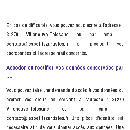
En cas de difficultés, vous pouvez nous écrire à l’adresse :
31270 Villeneuve-Tolosane
ou par email :
contact@lespetitszartistes.fr
en précisant vos
coordonnées et l’adresse mail concernée.
Accéder ou rectifier vos données conservées par
….
Vous pouvez faire une demande d’accès à vos données ou
exercer vos droits en écrivant à l’adresse :
31270
Villeneuve-Tolosane
ou par email :
contact@lespetitszartistes.fr
Une pièce d’identité est
nécessaire afin de vous donner accès aux données. Une