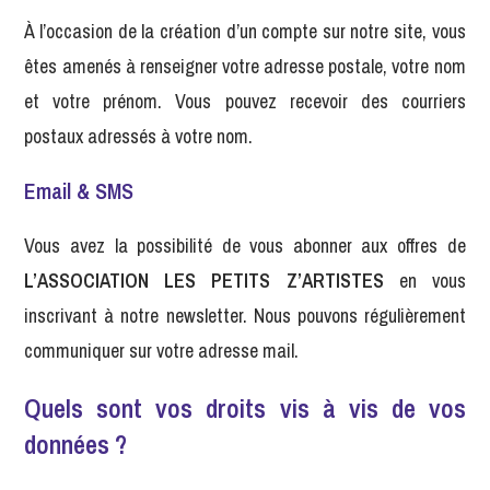
À l’occasion de la création d’un compte sur notre site, vous
êtes amenés à renseigner votre adresse postale, votre nom
et votre prénom. Vous pouvez recevoir des courriers
postaux adressés à votre nom.
Email & SMS
Vous avez la possibilité de vous abonner aux offres de
L’ASSOCIATION LES PETITS Z’ARTISTES
en vous
inscrivant à notre newsletter. Nous pouvons régulièrement
communiquer sur votre adresse mail.
Quels sont vos droits vis à vis de vos
données ?