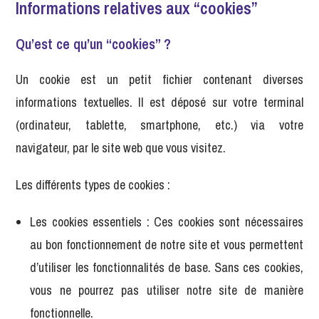
Informations relatives aux “cookies”
Qu’est ce qu’un “cookies” ?
Un cookie est un petit fichier contenant diverses
informations textuelles. Il est déposé sur votre terminal
(ordinateur, tablette, smartphone, etc.) via votre
navigateur, par le site web que vous visitez.
Les différents types de cookies :
Les cookies essentiels : Ces cookies sont nécessaires
au bon fonctionnement de notre site et vous permettent
d’utiliser les fonctionnalités de base. Sans ces cookies,
vous ne pourrez pas utiliser notre site de manière
fonctionnelle.