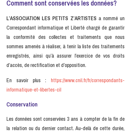
Comment sont conservées les données?
L’ASSOCIATION LES PETITS Z’ARTISTES
a nommé un
Correspondant informatique et Liberté chargé de garantir
la conformité des collectes et traitements que nous
sommes amenés à réaliser, à tenir la liste des traitements
enregistrés, ainsi qu’à assurer l’exercice de vos droits
d’accès, de rectification et d’opposition.
En savoir plus :
https://www.cnil.fr/fr/correspondants-
informatique-et-libertes-cil
Conservation
Les données sont conservées 3 ans à compter de la fin de
la relation ou du dernier contact. Au-delà de cette durée,