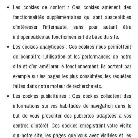
Les cookies de confort : Ces cookies amènent des
fonctionnalités supplémentaires qui sont susceptibles
d’intéresser l’internaute, sans pour autant être
indispensables au fonctionnement de base du site.
Les cookies analytiques : Ces cookies nous permettent
de connaître l’utilisation et les performances de notre
site et d’en améliorer le fonctionnement. Ils portent par
exemple sur les pages les plus consultées, les requêtes
faites dans notre moteur de recherche etc.
Les cookies publicitaires : Ces cookies collectent des
informations sur vos habitudes de navigation dans le
but de vous présenter des publicités adaptées à vos
centres d’intérêt. Ces cookies enregistrent votre visite
sur notre site, les pages que vous avez visitées et les