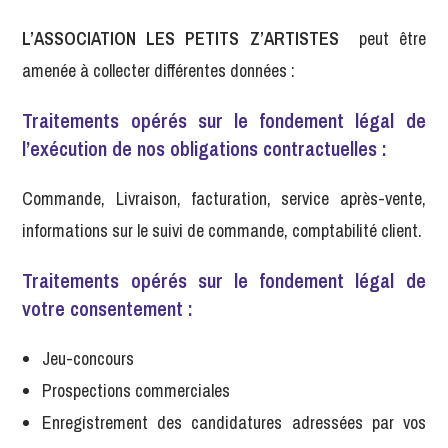
L’ASSOCIATION LES PETITS Z’ARTISTES
peut être
amenée à collecter différentes données :
Traitements opérés sur le fondement légal de
l’exécution de nos obligations contractuelles :
Commande, Livraison, facturation, service après-vente,
informations sur le suivi de commande, comptabilité client.
Traitements opérés sur le fondement légal de
votre consentement :
Jeu-concours
Prospections commerciales
Enregistrement des candidatures adressées par vos