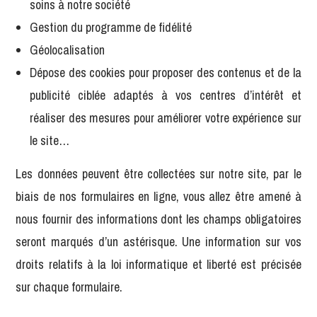
soins à notre société
Gestion du programme de fidélité
Géolocalisation
Dépose des cookies pour proposer des contenus et de la
publicité ciblée adaptés à vos centres d’intérêt et
réaliser des mesures pour améliorer votre expérience sur
le site…
Les données peuvent être collectées sur notre site, par le
biais de nos formulaires en ligne, vous allez être amené à
nous fournir des informations dont les champs obligatoires
seront marqués d’un astérisque. Une information sur vos
droits relatifs à la loi informatique et liberté est précisée
sur chaque formulaire.