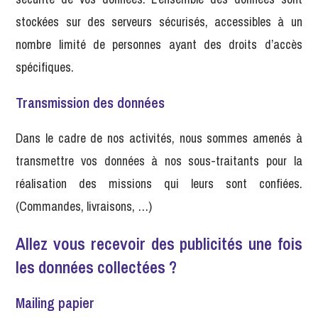
stockées sur des serveurs sécurisés, accessibles à un
nombre limité de personnes ayant des droits d’accès
spécifiques.
Transmission des données
Dans le cadre de nos activités, nous sommes amenés à
transmettre vos données à nos sous-traitants pour la
réalisation des missions qui leurs sont confiées.
(Commandes, livraisons, …)
Allez vous recevoir des publicités une fois
les données collectées ?
Mailing papier