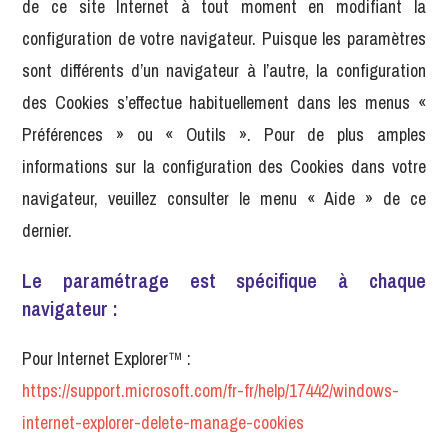
de ce site Internet à tout moment en modifiant la
configuration de votre navigateur. Puisque les paramètres
sont différents d’un navigateur à l’autre, la configuration
des Cookies s’effectue habituellement dans les menus «
Préférences » ou « Outils ». Pour de plus amples
informations sur la configuration des Cookies dans votre
navigateur, veuillez consulter le menu « Aide » de ce
dernier.
Le paramétrage est spécifique à chaque
navigateur :
Pour Internet Explorer™ :
https://support.microsoft.com/fr-fr/help/17442/windows-
internet-explorer-delete-manage-cookies