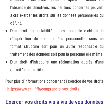
l’absence de directives, les héritiers concernés peuvent
alors exercer les droits sur les données personnelles du
défunt.
D’un droit de portabilité : Il est possible d’obtenir la
récupération de ses données personnelles sous un
format structuré soit pour un autre responsable du
traitement des données soit pour la personne elle même.
D’un droit d’introduire une réclamation auprès d’une
autorité de contrôle.
Pour plus d’informations concernant l’exercice de vos droits
:
https://www.cnil.fr/fr/comprendre-vos-droits
Exercer vos droits vis à vis de vos données