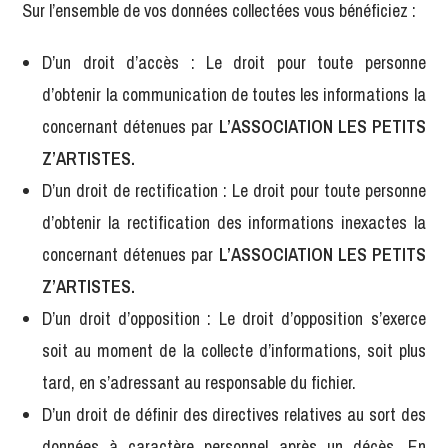
Sur l’ensemble de vos données collectées vous bénéficiez :
D’un droit d’accès : Le droit pour toute personne
d’obtenir la communication de toutes les informations la
concernant détenues par
L’ASSOCIATION LES PETITS
Z’ARTISTES.
D’un droit de rectification : Le droit pour toute personne
d’obtenir la rectification des informations inexactes la
concernant détenues par
L’ASSOCIATION LES PETITS
Z’ARTISTES.
D’un droit d’opposition : Le droit d’opposition s’exerce
soit au moment de la collecte d’informations, soit plus
tard, en s’adressant au responsable du fichier.
D’un droit de définir des directives relatives au sort des
données à caractère personnel après un décès. En