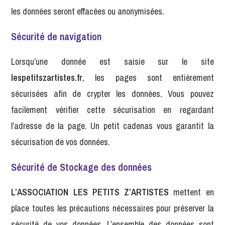
les données seront effacées ou anonymisées.
Sécurité de navigation
Lorsqu’une donnée est saisie sur le site
lespetitszartistes.fr
, les pages sont entièrement
sécurisées afin de crypter les données. Vous pouvez
facilement vérifier cette sécurisation en regardant
l’adresse de la page. Un petit cadenas vous garantit la
sécurisation de vos données.
Sécurité de Stockage des données
L’ASSOCIATION LES PETITS Z’ARTISTES
mettent en
place toutes les précautions nécessaires pour préserver la
sécurité de vos données. L’ensemble des données sont