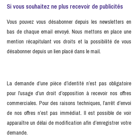
Si vous souhaitez ne plus recevoir de publicités
Vous pouvez vous désabonner depuis les newsletters en
bas de chaque email envoyé. Nous mettons en place une
mention récapitulant vos droits et la possibilité de vous
désabonner depuis un lien placé dans le mail.
La demande d’une pièce d’identité n’est pas obligatoire
pour l’usage d’un droit d’opposition à recevoir nos offres
commerciales. Pour des raisons techniques, l’arrêt d’envoi
de nos offres n’est pas immédiat. Il est possible de voir
apparaître un délai de modification afin d’enregistrer votre
demande.