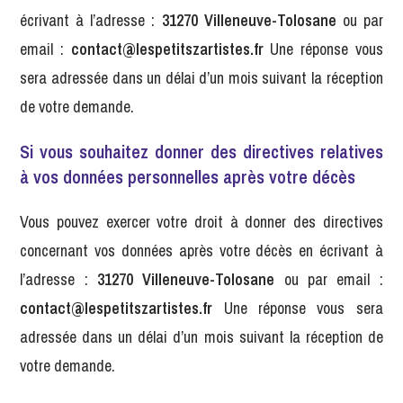
écrivant à l’adresse :
31270 Villeneuve-Tolosane
ou par
email :
contact@lespetitszartistes.fr
Une réponse vous
sera adressée dans un délai d’un mois suivant la réception
de votre demande.
Si vous souhaitez donner des directives relatives
à vos données personnelles après votre décès
Vous pouvez exercer votre droit à donner des directives
concernant vos données après votre décès en écrivant à
l’adresse :
31270 Villeneuve-Tolosane
ou par email :
contact@lespetitszartistes.fr
Une réponse vous sera
adressée dans un délai d’un mois suivant la réception de
votre demande.