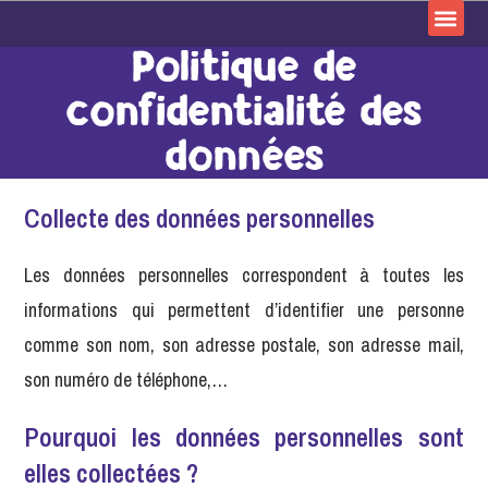
Politique de
confidentialité des
données
Collecte des données personnelles
Les données personnelles correspondent à toutes les
informations qui permettent d’identifier une personne
comme son nom, son adresse postale, son adresse mail,
son numéro de téléphone,…
Pourquoi les données personnelles sont
elles collectées ?