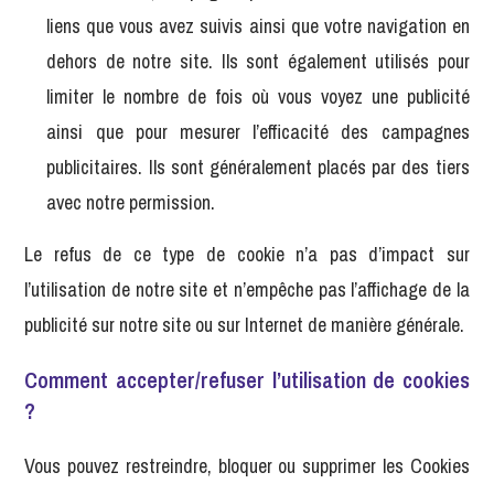
liens que vous avez suivis ainsi que votre navigation en
dehors de notre site. Ils sont également utilisés pour
limiter le nombre de fois où vous voyez une publicité
ainsi que pour mesurer l’efficacité des campagnes
publicitaires. Ils sont généralement placés par des tiers
avec notre permission.
Le refus de ce type de cookie n’a pas d’impact sur
l’utilisation de notre site et n’empêche pas l’affichage de la
publicité sur notre site ou sur Internet de manière générale.
Comment accepter/refuser l’utilisation de cookies
?
Vous pouvez restreindre, bloquer ou supprimer les Cookies